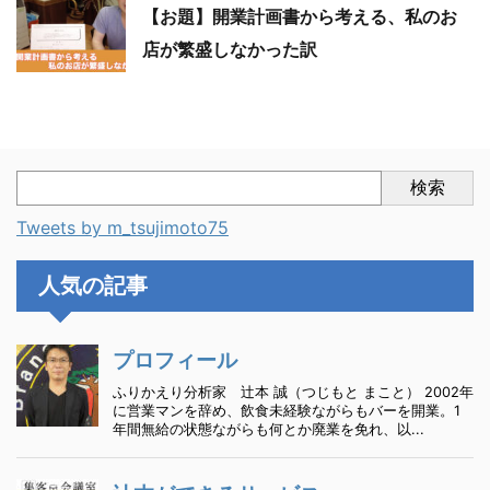
【お題】開業計画書から考える、私のお
店が繁盛しなかった訳
検索
Tweets by m_tsujimoto75
人気の記事