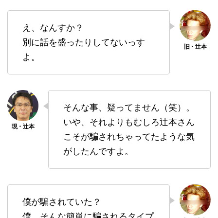
え、なんすか？
別に話を盛ったりしてないっす
よ。
そんな事、疑ってません（笑）。
いや、それよりもむしろ辻本さん
こそが騙されちゃってたような気
がしたんですよ。
僕が騙されていた？
僕、そんな簡単に騙されるタイプ