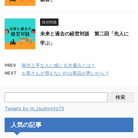
自分対談
未来と過去の経営対談 第二回「先人に
学ぶ」
PREV
商売上手な人に感じる共通点とは？
NEXT
お客さんが増えないのは商品が悪いから？
検索
Tweets by m_tsujimoto75
人気の記事