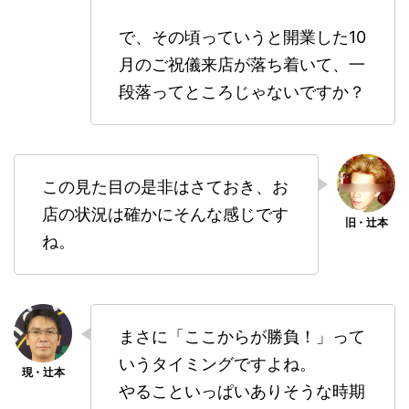
で、その頃っていうと開業した10
月のご祝儀来店が落ち着いて、一
段落ってところじゃないですか？
この見た目の是非はさておき、お
店の状況は確かにそんな感じです
ね。
まさに「ここからが勝負！」って
いうタイミングですよね。
やることいっぱいありそうな時期