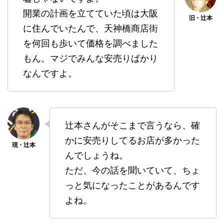
開業の計画を立てていた頃は大阪
に住んでいたんで、天神橋商店街
を何回も歩いて価格を調べました
もん。マジでみんな安売りばかり
なんですよ。
辻本さんがそこまで言うなら、確
かに安売りしてるお店が多かった
んでしょうね。
ただ、今の話を聞いていて、ちょ
っと気になったことがあるんです
よね。