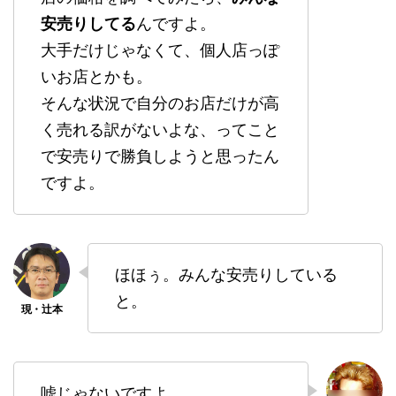
安売りしてる
んですよ。
大手だけじゃなくて、個人店っぽ
いお店とかも。
そんな状況で自分のお店だけが高
く売れる訳がないよな、ってこと
で安売りで勝負しようと思ったん
ですよ。
ほほぅ。みんな安売りしている
と。
嘘じゃないですよ。