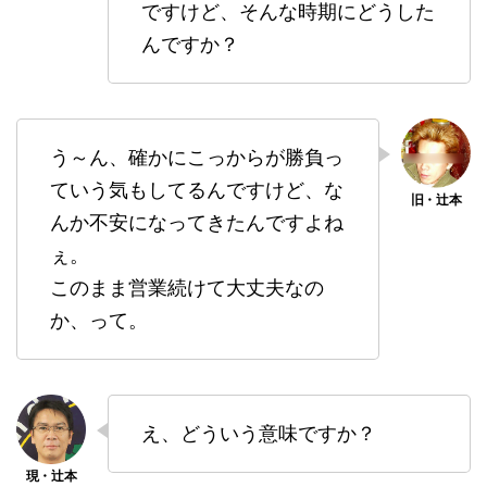
ですけど、そんな時期にどうした
んですか？
う～ん、確かにこっからが勝負っ
ていう気もしてるんですけど、な
んか不安になってきたんですよね
ぇ。
このまま営業続けて大丈夫なの
か、って。
え、どういう意味ですか？