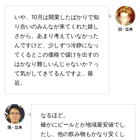
いや、10月は開業したばかりで知
り合いのみんなが来てくれた嬉し
さから、あまり考えていなかった
んですけど、少しずつ冷静になっ
てくるとこの価格で儲けを出すの
はかなり難しいんじゃないか？っ
て気がしてきてるんですよ、最
近。
なるほど。
確かにビールとか地域最安値でし
たし、他の飲み物もかなり安くし