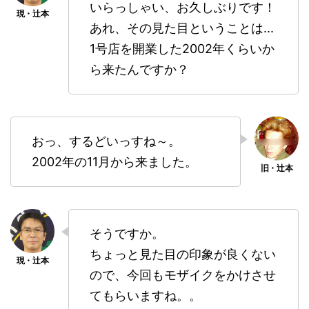
いらっしゃい、お久しぶりです！
あれ、その見た目ということは...
1号店を開業した2002年くらいか
ら来たんですか？
おっ、するどいっすね～。
2002年の11月から来ました。
そうですか。
ちょっと見た目の印象が良くない
ので、今回もモザイクをかけさせ
てもらいますね。。