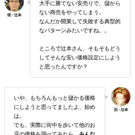
大手に勝てない安売りで、儲から
ない商売をやってしまう。
なんだか開業して失敗する典型的
なパターンみたいですね。。
ところで辻本さん、そもそもどう
してそんな安い価格設定にしよう
と思ったんですか？
いや、もちろんもっと儲かる価格
にしようと思ってましたよ、始め
は。
でも、実際に街中を歩いて他のお
店の価格を調べてみたら、
みんな