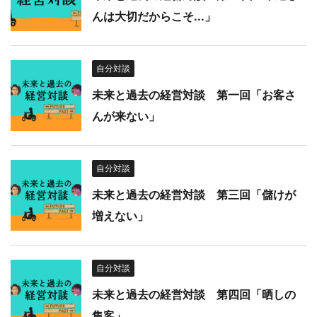
んは大切だからこそ...」
自分対談
未来と過去の経営対談 第一回「お客さ
んが来ない」
自分対談
未来と過去の経営対談 第三回「儲けが
増えない」
自分対談
未来と過去の経営対談 第四回「晒しの
集客」