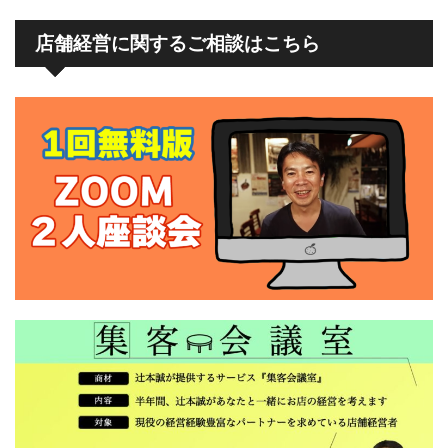
店舗経営に関するご相談はこちら