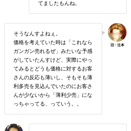
てましたもんね。
そうなんすよねぇ。
価格を考えていた時は「これなら
ガンガン売れるぜ」みたいな予感
がしていたんすけど、実際にやっ
てみるとどうも価格に対するお客
さんの反応も薄いし、そもそも薄
利多売を見込んでいたのにお客さ
んが少ないから「薄利少売」にな
っちゃってる、っていう。。