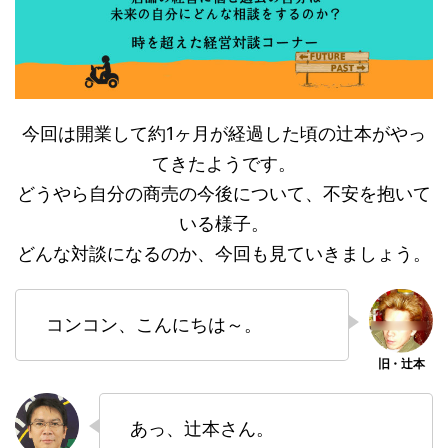
今回は開業して約1ヶ月が経過した頃の辻本がやっ
てきたようです。
どうやら自分の商売の今後について、不安を抱いて
いる様子。
どんな対談になるのか、今回も見ていきましょう。
コンコン、こんにちは～。
あっ、辻本さん。