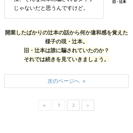
じゃないだと思うんですけど。
開業したばかりの辻本の話から何か違和感を覚えた
様子の現・辻本。
旧・辻本は誰に騙されていたのか？
それでは続きを見ていきましょう。
次のページへ >
<
1
2
>