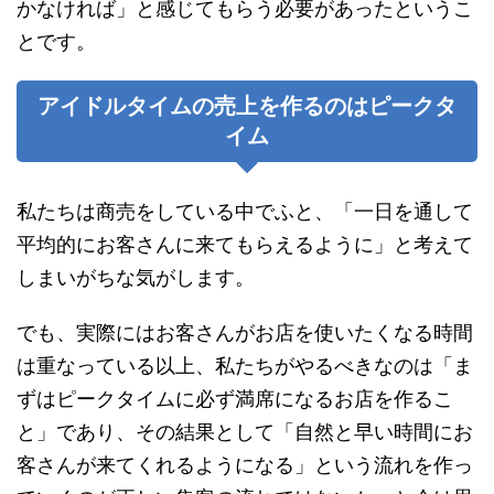
かなければ」と感じてもらう必要があったというこ
とです。
アイドルタイムの売上を作るのはピークタ
イム
私たちは商売をしている中でふと、「一日を通して
平均的にお客さんに来てもらえるように」と考えて
しまいがちな気がします。
でも、実際にはお客さんがお店を使いたくなる時間
は重なっている以上、私たちがやるべきなのは「ま
ずはピークタイムに必ず満席になるお店を作るこ
と」であり、その結果として「自然と早い時間にお
客さんが来てくれるようになる」という流れを作っ