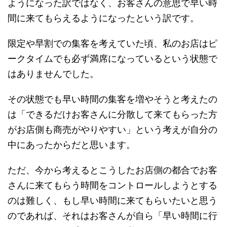
ようになった訳ではなく、お客さんの意思で早い時
間に来てもらえるようになったという訳です。
限定や早割での集客を考えていた頃、私のお店はピ
ークタイムでも必ず満席になっているという状態で
はありませんでした。
その状態でも早い時間の集客を増やそうと考えたの
は「できるだけお客さんに分散して来てもらった方
がお店側も商売がやりやすい」という考えが自分の
中にあったからだと思います。
ただ、今から考えるとこうしたお店側の都合でお客
さんに来てもらう時間をコントロールしようとする
のは難しく、もし早い時間に来てもらいたいと思う
のであれば、それはお客さんが自ら「早い時間に行