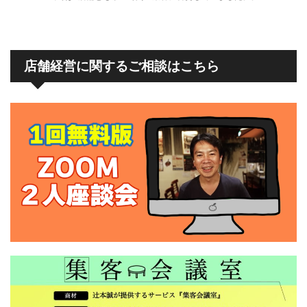
店舗経営に関するご相談はこちら