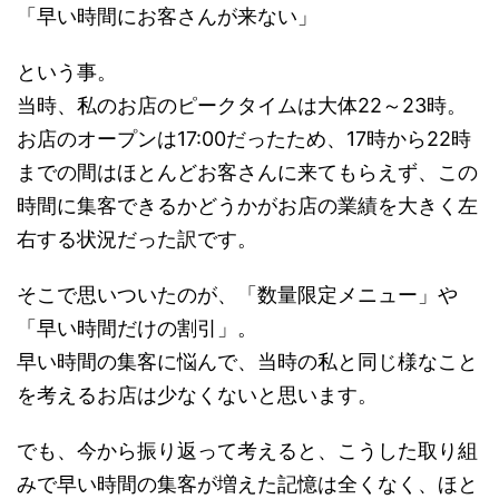
「早い時間にお客さんが来ない」
という事。
当時、私のお店のピークタイムは大体22～23時。
お店のオープンは17:00だったため、17時から22時
までの間はほとんどお客さんに来てもらえず、この
時間に集客できるかどうかがお店の業績を大きく左
右する状況だった訳です。
そこで思いついたのが、「数量限定メニュー」や
「早い時間だけの割引」。
早い時間の集客に悩んで、当時の私と同じ様なこと
を考えるお店は少なくないと思います。
でも、今から振り返って考えると、こうした取り組
みで早い時間の集客が増えた記憶は全くなく、ほと