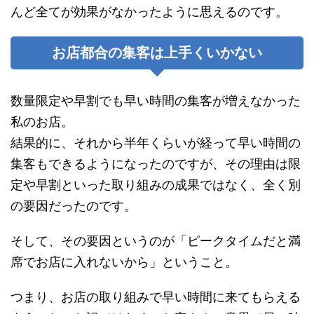
んど全てが効果がなかったように思えるのです。
お店都合の集客は上手くいかない
数量限定や早割でも早い時間の集客が増えなかった
私のお店。
結果的に、それから半年くらいが経って早い時間の
集客もできるようになったのですが、その理由は限
定や早割といった取り組みの成果ではなく、全く別
の要因だったのです。
そして、その要因というのが「ピークタイムだと満
席でお店に入れないから」ということ。
つまり、お店の取り組みで早い時間に来てもらえる