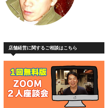
店舗経営に関するご相談はこちら