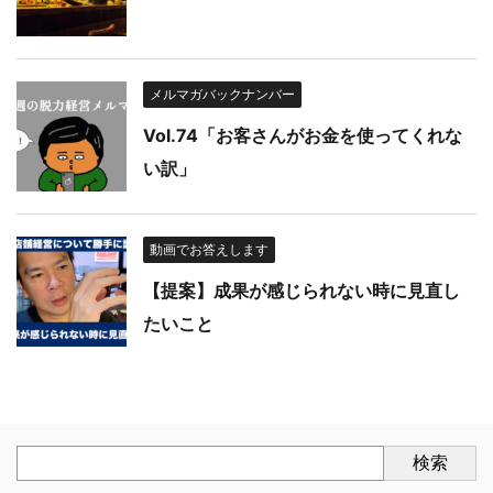
メルマガバックナンバー
Vol.74「お客さんがお金を使ってくれな
い訳」
動画でお答えします
【提案】成果が感じられない時に見直し
たいこと
検索