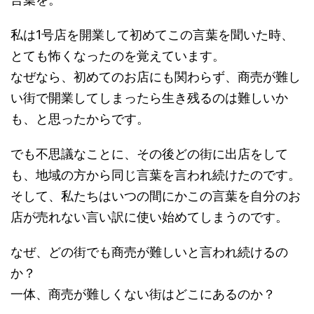
私は1号店を開業して初めてこの言葉を聞いた時、
とても怖くなったのを覚えています。
なぜなら、初めてのお店にも関わらず、商売が難し
い街で開業してしまったら生き残るのは難しいか
も、と思ったからです。
でも不思議なことに、その後どの街に出店をして
も、地域の方から同じ言葉を言われ続けたのです。
そして、私たちはいつの間にかこの言葉を自分のお
店が売れない言い訳に使い始めてしまうのです。
なぜ、どの街でも商売が難しいと言われ続けるの
か？
一体、商売が難しくない街はどこにあるのか？