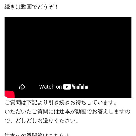
続きは動画でどうぞ！
ご質問は下記より引き続きお待ちしています。
いただいたご質問には辻本が動画でお答えしますの
で、どしどしお送りください。
辻本への質問箱はこちら↓