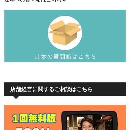
店舗経営に関するご相談はこちら