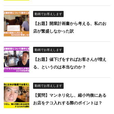
動画でお答えします
【お題】開業計画書から考える、私のお
店が繁盛しなかった訳
動画でお答えします
【お題】値下げをすればお客さんが増え
る、というのは本当なのか？
動画でお答えします
【質問】マンネリ化し、縮小均衡にある
お店をテコ入れする際のポイントは？