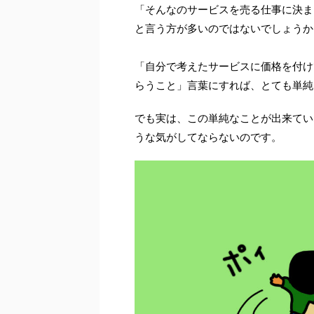
「そんなのサービスを売る仕事に決ま
と言う方が多いのではないでしょうか
「自分で考えたサービスに価格を付け
らうこと」言葉にすれば、とても単純
でも実は、この単純なことが出来てい
うな気がしてならないのです。