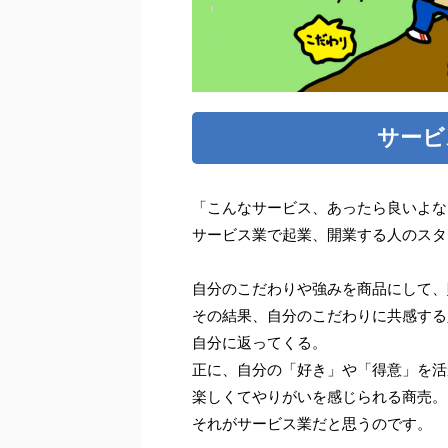
サービ
「こんなサービス、あったら良いよな
サービス業で起業、開業する人のスタ
自分のこだわりや強みを商品にして、
その結果、自分のこだわりに共感する
自分に返ってくる。
正に、自分の「好き」や「得意」を活
楽しくてやりがいを感じられる商売。
それがサービス業だと思うのです。