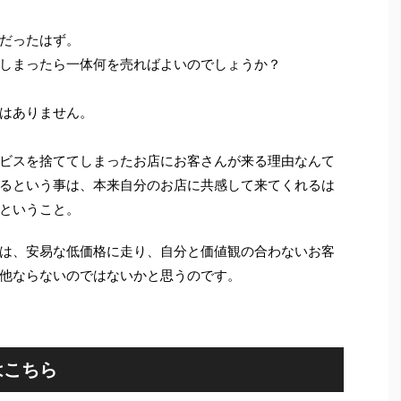
だったはず。
しまったら一体何を売ればよいのでしょうか？
はありません。
ビスを捨ててしまったお店にお客さんが来る理由なんて
るという事は、本来自分のお店に共感して来てくれるは
ということ。
は、安易な低価格に走り、自分と価値観の合わないお客
他ならないのではないかと思うのです。
はこちら