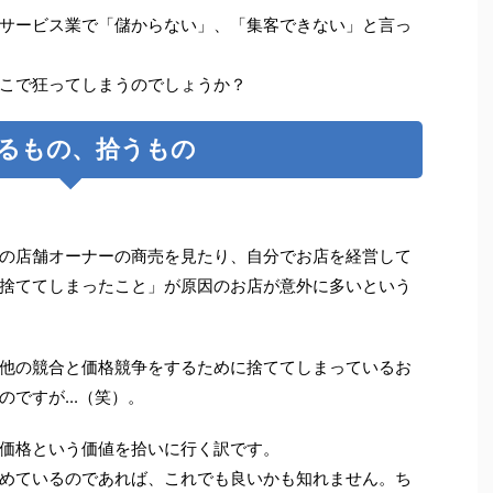
サービス業で「儲からない」、「集客できない」と言っ
こで狂ってしまうのでしょうか？
るもの、拾うもの
の店舗オーナーの商売を見たり、自分でお店を経営して
捨ててしまったこと」が原因のお店が意外に多いという
他の競合と価格競争をするために捨ててしまっているお
ですが...（笑）。
価格という価値を拾いに行く訳です。
めているのであれば、これでも良いかも知れません。ち