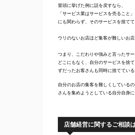
冒頭に挙げた例に話を戻すなら、
「サービス業はサービスを売ること」
にも関わらず、そのサービスを捨てて
ウリのないお店ほど集客が難しいお店
つまり、こだわりや強みと言ったサー
どこにもなく、自分のサービスを捨て
ずだったお客さんも同時に捨てている
自分のお店の集客を難しくしているの
さんを集めようとしている自分自身に
店舗経営に関するご相談