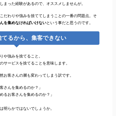
しまった経験があるので、オススメしませんが。
こだわりや強みを捨ててしまうことの一番の問題点。そ
んを集めなければいけない
という事だと思うのです。
捨てるから、集客できない
りや強みを捨てること。
のサービスを捨てることを意味します。
然お客さんの層も変わってしまう訳です。
客さんを集めるのか？」
めるお客さんを集めるのか？」
は明らかではないでしょうか。