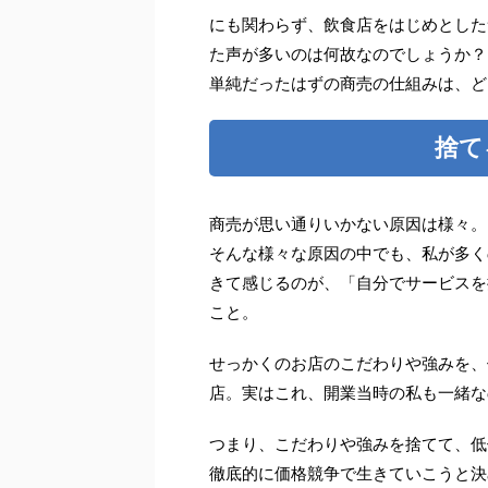
にも関わらず、飲食店をはじめとした
た声が多いのは何故なのでしょうか？
単純だったはずの商売の仕組みは、ど
捨て
商売が思い通りいかない原因は様々。
そんな様々な原因の中でも、私が多く
きて感じるのが、「自分でサービスを
こと。
せっかくのお店のこだわりや強みを、
店。実はこれ、開業当時の私も一緒なの
つまり、こだわりや強みを捨てて、低
徹底的に価格競争で生きていこうと決