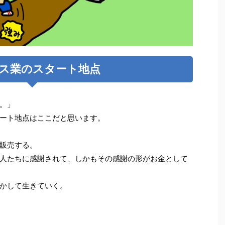
ス業のスタート地点
。」
ート地点はここだと思います。
販売する。
人たちに感謝されて、しかもその感謝の形がお金として
かして生きていく。