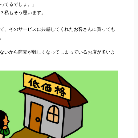
ってるでしょ。」
？私もそう思います。
て、そのサービスに共感してくれたお客さんに買っても
。
ないから商売が難しくなってしまっているお店が多いよ