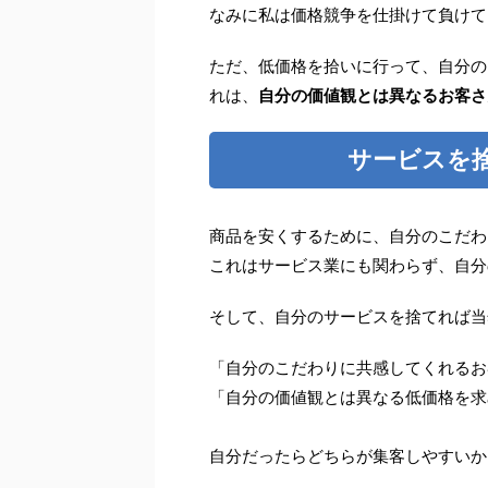
なみに私は価格競争を仕掛けて負けて
ただ、低価格を拾いに行って、自分の
れは、
自分の価値観とは異なるお客さ
サービスを
商品を安くするために、自分のこだわ
これはサービス業にも関わらず、自分
そして、自分のサービスを捨てれば当
「自分のこだわりに共感してくれるお
「自分の価値観とは異なる低価格を求
自分だったらどちらが集客しやすいか