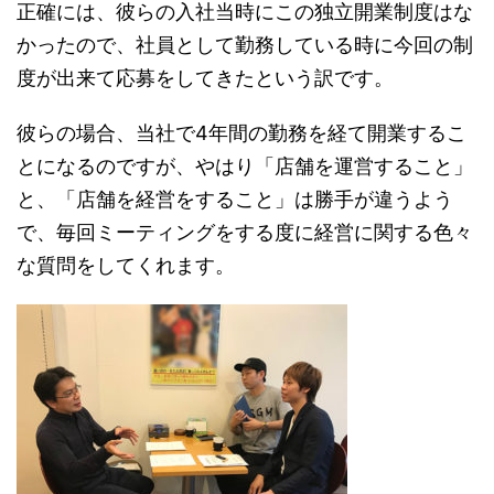
正確には、彼らの入社当時にこの独立開業制度はな
かったので、社員として勤務している時に今回の制
度が出来て応募をしてきたという訳です。
彼らの場合、当社で4年間の勤務を経て開業するこ
とになるのですが、やはり「店舗を運営すること」
と、「店舗を経営をすること」は勝手が違うよう
で、毎回ミーティングをする度に経営に関する色々
な質問をしてくれます。