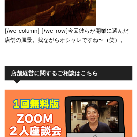
[/wc_column] [/wc_row]今回彼らが開業に選んだ
店舗の風景。我ながらオシャレですね〜（笑）。
店舗経営に関するご相談はこちら