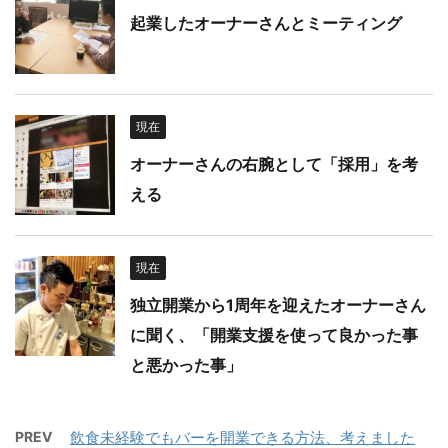
起業したオーナーさんとミーティング
現在
オーナーさんの右腕として「採用」を考
える
現在
独立開業から1周年を迎えたオーナーさん
に聞く、「開業支援を使って良かった事
と悪かった事」
PREV
飲食未経験でもバーを開業できる方法、考えました