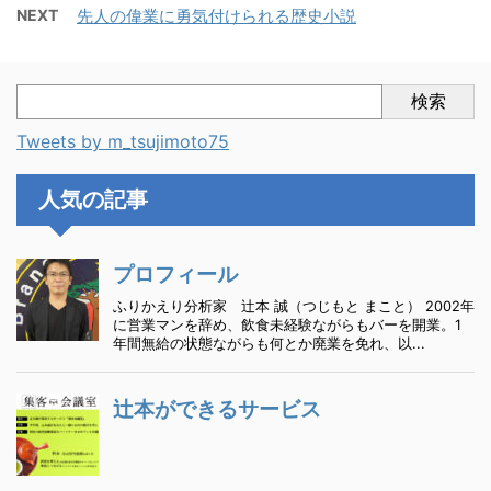
NEXT
先人の偉業に勇気付けられる歴史小説
検索
Tweets by m_tsujimoto75
人気の記事