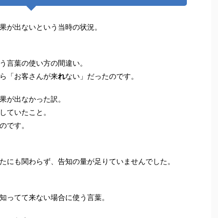
果が出ないという当時の状況。
う言葉の使い方の間違い。
ら「お客さんが来
れ
ない」だったのです。
果が出なかった訳。
していたこと。
のです。
たにも関わらず、告知の量が足りていませんでした。
知ってて来ない場合に使う言葉。