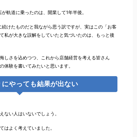
店が軌道に乗ったのは、開業して1年半後。
に続けたものだと我ながら思う訳ですが、実はこの「お客
て私が大きな誤解をしていたと気づいたのは、もっと後
悔しさを込めつつ、これから店舗経営を考える皆さん
の体験を書いてみたいと思います。
りにやっても結果が出ない
えない人はいないでしょう。
てはよく考えていました。