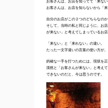
お客さんは、お店を知ってて「来ない
お客さんは、お店を知らないから「来
自分のお店がこの２つのどちらなのか
そして、当時の私と同じように、お店
が来ない」と考えてしまっているお店
「来ない」と「来れない」の違い。
たった一文字違いの言葉の使い方が、
的確な一手を打つためには、現状を正
漠然と「お客さんが来ない」と考えて
できないのだと、今は思うのです。