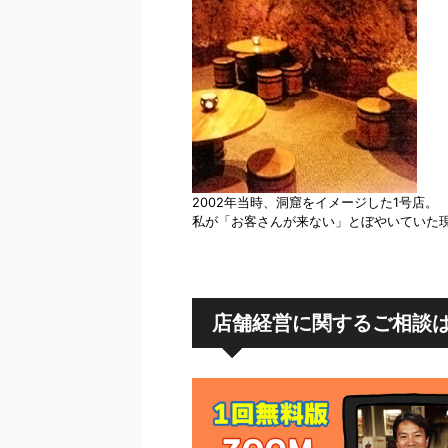
2002年当時、洞窟をイメージした1号店。
私が「お客さんが来ない」とぼやいていた
店舗経営に関するご相談