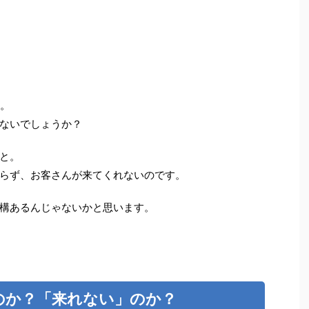
代。
ないでしょうか？
と。
らず、お客さんが来てくれないのです。
構あるんじゃないかと思います。
のか？「来れない」のか？