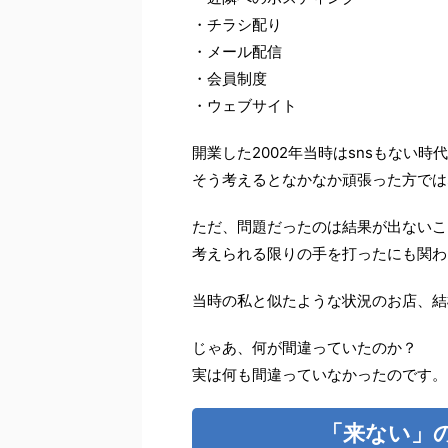
・チラシ配り
・メール配信
・会員制度
・ウェブサイト
開業した2002年当時はsnsもない時
そう考えるとなかなか頑張った方では
ただ、問題だったのは結果が出ないこ
考えられる限りの手を打ったにも関わ
当時の私と似たような状況のお店、結
じゃあ、何が間違っていたのか？
実は何も間違っていなかったのです。
「来ない」