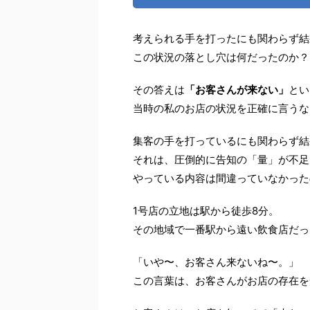
考えられる手を打ったにも関わらず結
この状況の落とし穴は何だったのか？
その答えは
「お客さんが来ない」
とい
当時の私のお店の状況を正確に言うな
集客の手を打っているにも関わらず結
それは、圧倒的に告知の「量」が不足
やっている内容は間違っていなかった
1号店の立地は駅から徒歩8分。
その地域で一番駅から遠い飲食店だっ
「いや〜、お客さん来ないね〜。」
この言葉は、お客さんがお店の存在を