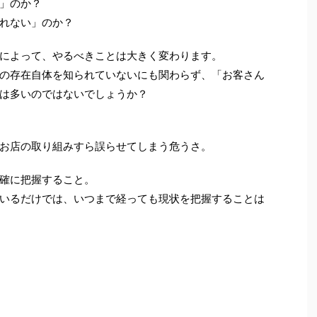
」のか？
れない」のか？
によって、やるべきことは大きく変わります。
の存在自体を知られていないにも関わらず、「お客さん
は多いのではないでしょうか？
お店の取り組みすら誤らせてしまう危うさ。
確に把握すること。
いるだけでは、いつまで経っても現状を把握することは