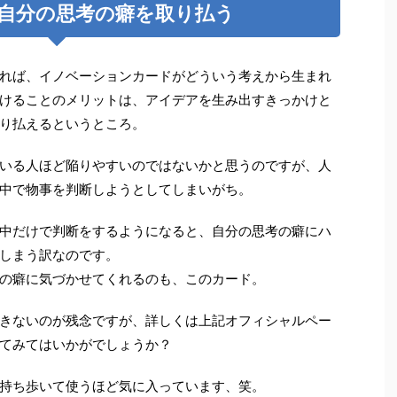
自分の思考の癖を取り払う
れば、イノベーションカードがどういう考えから生まれ
けることのメリットは、アイデアを生み出すきっかけと
り払えるというところ。
いる人ほど陥りやすいのではないかと思うのですが、人
中で物事を判断しようとしてしまいがち。
中だけで判断をするようになると、自分の思考の癖にハ
しまう訳なのです。
の癖に気づかせてくれるのも、このカード。
きないのが残念ですが、詳しくは上記オフィシャルペー
てみてはいかがでしょうか？
持ち歩いて使うほど気に入っています、笑。