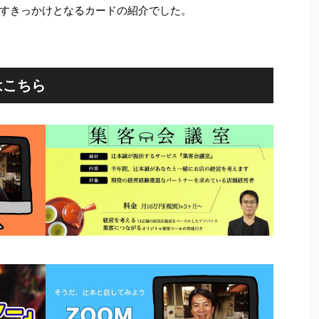
すきっかけとなるカードの紹介でした。
はこちら