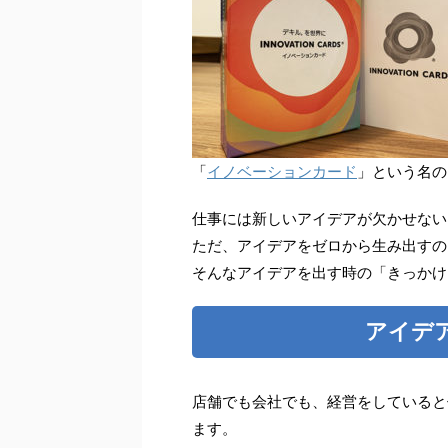
「
イノベーションカード
」という名の
仕事には新しいアイデアが欠かせない
ただ、アイデアをゼロから生み出すの
そんなアイデアを出す時の「きっかけ
アイデ
店舗でも会社でも、経営をしていると
ます。