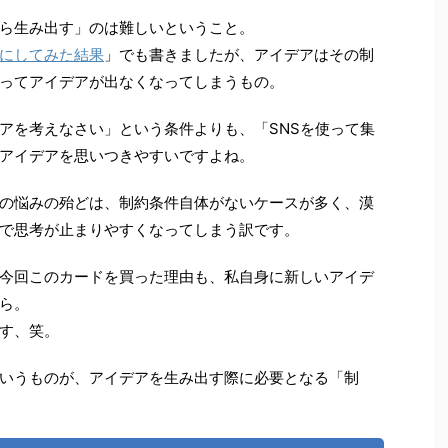
ら生み出す」のは難しいということ。
にしてみた結果
」でも書きましたが、アイデアはその制
ってアイデアが出なくなってしまうもの。
アを考えなさい」という条件よりも、「SNSを使って集
アイデアを思いつきやすいですよね。
の悩みの殆どは、制約条件自体がないケースが多く、漠
で思考が止まりやすくなってしまう訳です。
今回このカードを買った理由も、私自身に新しいアイデ
ら。
す、笑。
いうものが、アイデアを生み出す際に必要となる「制