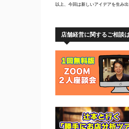
以上、今回は新しいアイデアを生み出
店舗経営に関するご相談