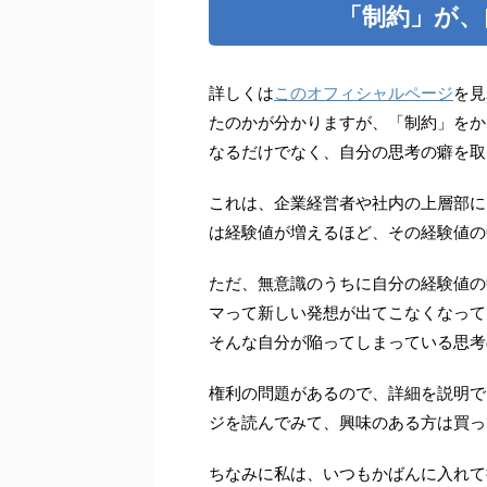
「制約」が、
詳しくは
このオフィシャルページ
を見
たのかが分かりますが、「制約」をか
なるだけでなく、自分の思考の癖を取
これは、企業経営者や社内の上層部に
は経験値が増えるほど、その経験値の
ただ、無意識のうちに自分の経験値の
マって新しい発想が出てこなくなって
そんな自分が陥ってしまっている思考
権利の問題があるので、詳細を説明で
ジを読んでみて、興味のある方は買っ
ちなみに私は、いつもかばんに入れて