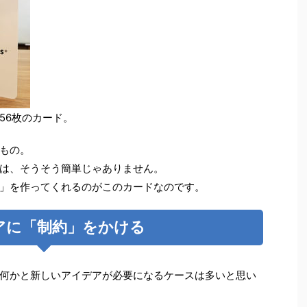
56枚のカード。
もの。
は、そうそう簡単じゃありません。
」を作ってくれるのがこのカードなのです。
アに「制約」をかける
何かと新しいアイデアが必要になるケースは多いと思い