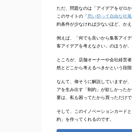
ただ、問題なのは「アイデアをゼロか
このサイトの「
思い切って自由な社風
約条件が少なければ少ないほど、かえ
例えば、「何でも良いから集客アイデ
客アイデアを考えなさい」のほうが、
ところが、店舗オーナーや会社経営者
然とどこから考えるべきかという段階
なんて、偉そうに解説していますが、
アを生み出す「制約」が欲しかったか
要は、私も困ってたから買っただけで
そして、このイノベーションカードと
約」を作ってくれるのです。