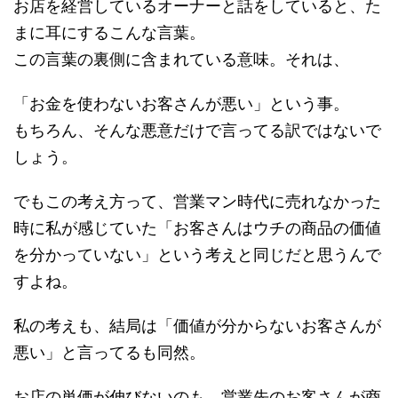
お店を経営しているオーナーと話をしていると、た
まに耳にするこんな言葉。
この言葉の裏側に含まれている意味。それは、
「お金を使わないお客さんが悪い」という事。
もちろん、そんな悪意だけで言ってる訳ではないで
しょう。
でもこの考え方って、営業マン時代に売れなかった
時に私が感じていた「お客さんはウチの商品の価値
を分かっていない」という考えと同じだと思うんで
すよね。
私の考えも、結局は「価値が分からないお客さんが
悪い」と言ってるも同然。
お店の単価が伸びないのも、営業先のお客さんが商