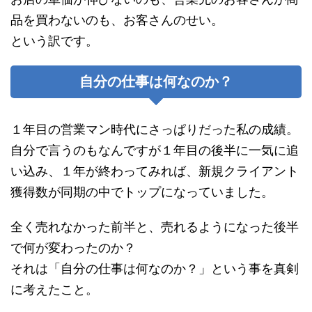
品を買わないのも、お客さんのせい。
という訳です。
自分の仕事は何なのか？
１年目の営業マン時代にさっぱりだった私の成績。
自分で言うのもなんですが１年目の後半に一気に追
い込み、１年が終わってみれば、新規クライアント
獲得数が同期の中でトップになっていました。
全く売れなかった前半と、売れるようになった後半
で何が変わったのか？
それは「自分の仕事は何なのか？」という事を真剣
に考えたこと。