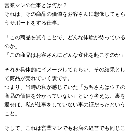
営業マンの仕事とは何か？
それは、その商品の価値をお客さんに想像してもら
うサポートをする仕事。
「この商品を買うことで、どんな体験が待っている
のか」
「この商品はお客さんにどんな変化を起こすのか」
それを具体的にイメージしてもらい、その結果とし
て商品が売れていく訳です。
つまり、当時の私が感じていた「お客さんはウチの
商品の価値を分かっていない」という考えは、裏を
返せば、私が仕事をしていない事の証だったという
こと。
そして、これは営業マンでもお店の経営でも同じこ