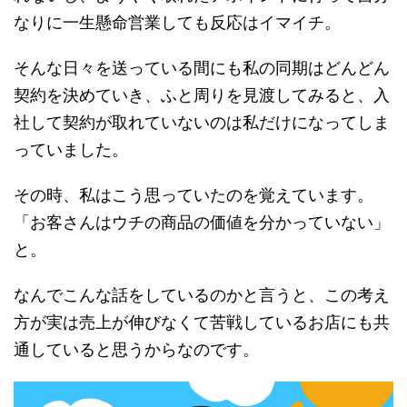
なりに一生懸命営業しても反応はイマイチ。
そんな日々を送っている間にも私の同期はどんどん
契約を決めていき、ふと周りを見渡してみると、入
社して契約が取れていないのは私だけになってしま
っていました。
その時、私はこう思っていたのを覚えています。
「お客さんはウチの商品の価値を分かっていない」
と。
なんでこんな話をしているのかと言うと、この考え
方が実は売上が伸びなくて苦戦しているお店にも共
通していると思うからなのです。