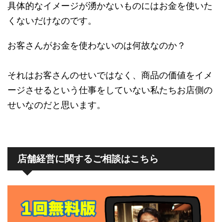
具体的なイメージが湧かないものにはお金を使いた
くないだけなのです。
お客さんがお金を使わないのは何故なのか？
それはお客さんのせいではなく、商品の価値をイメ
ージさせるという仕事をしていない私たちお店側の
せいなのだと思います。
店舗経営に関するご相談はこちら