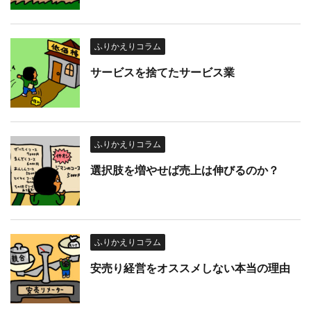
ふりかえりコラム
サービスを捨てたサービス業
ふりかえりコラム
選択肢を増やせば売上は伸びるのか？
ふりかえりコラム
安売り経営をオススメしない本当の理由