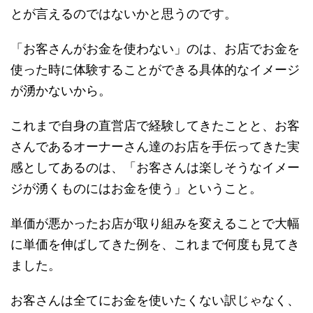
とが言えるのではないかと思うのです。
「お客さんがお金を使わない」のは、お店でお金を
使った時に体験することができる具体的なイメージ
が湧かないから。
これまで自身の直営店で経験してきたことと、お客
さんであるオーナーさん達のお店を手伝ってきた実
感としてあるのは、「お客さんは楽しそうなイメー
ジが湧くものにはお金を使う」ということ。
単価が悪かったお店が取り組みを変えることで大幅
に単価を伸ばしてきた例を、これまで何度も見てき
ました。
お客さんは全てにお金を使いたくない訳じゃなく、