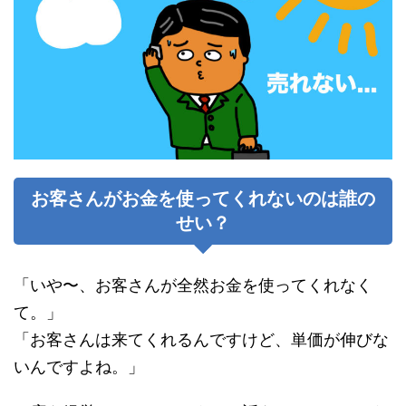
お客さんがお金を使ってくれないのは誰の
せい？
「いや〜、お客さんが全然お金を使ってくれなく
て。」
「お客さんは来てくれるんですけど、単価が伸びな
いんですよね。」