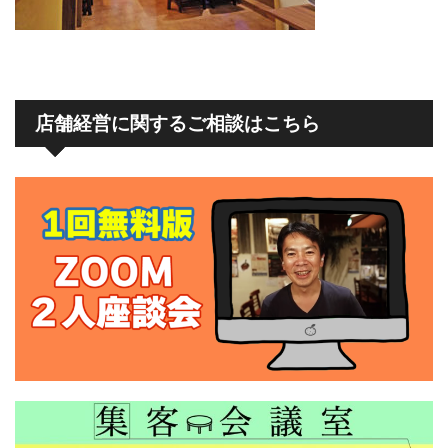
店舗経営に関するご相談はこちら