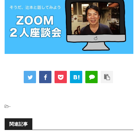
-
関連記事