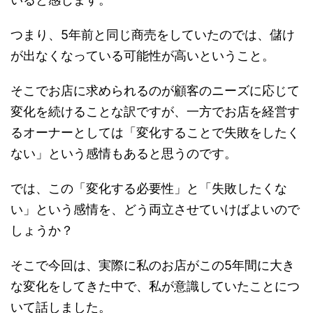
つまり、5年前と同じ商売をしていたのでは、儲け
が出なくなっている可能性が高いということ。
そこでお店に求められるのが顧客のニーズに応じて
変化を続けることな訳ですが、一方でお店を経営す
るオーナーとしては「変化することで失敗をしたく
ない」という感情もあると思うのです。
では、この「変化する必要性」と「失敗したくな
い」という感情を、どう両立させていけばよいので
しょうか？
そこで今回は、実際に私のお店がこの5年間に大き
な変化をしてきた中で、私が意識していたことにつ
いて話しました。