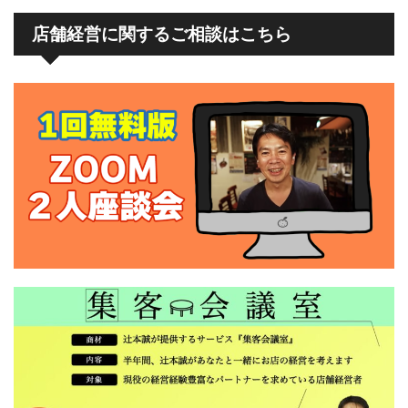
店舗経営に関するご相談はこちら