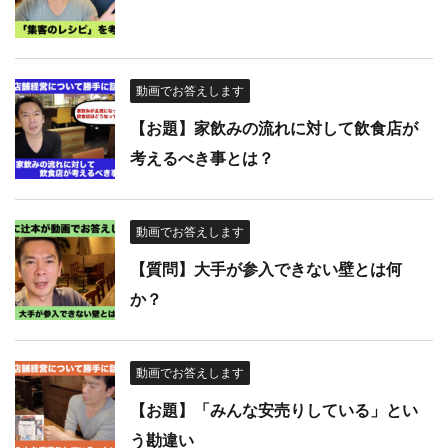
動画でお答えします
【お題】家飲みの流れに対して飲食店が
考えるべき事とは？
動画でお答えします
【質問】大手が参入できない壁とは何
か？
動画でお答えします
【お題】「みんな安売りしている」とい
う勘違い