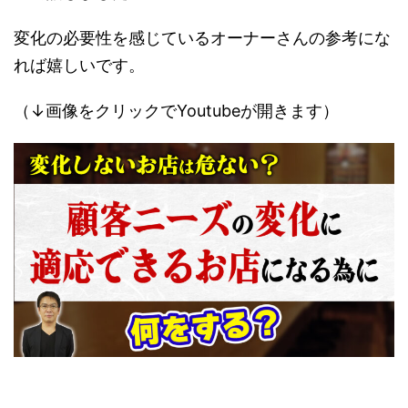
変化の必要性を感じているオーナーさんの参考にな
れば嬉しいです。
（↓画像をクリックでYoutubeが開きます）